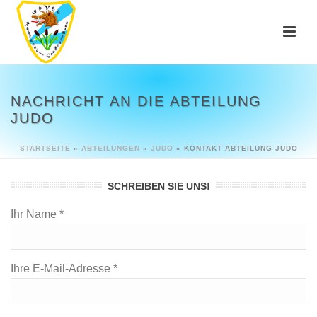
NACHRICHT AN DIE ABTEILUNG
JUDO
STARTSEITE
»
ABTEILUNGEN
»
JUDO
»
KONTAKT ABTEILUNG JUDO
SCHREIBEN SIE UNS!
Ihr Name *
Ihre E-Mail-Adresse *