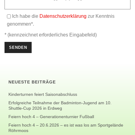
Ich habe die
Datenschutzerklärung
zur Kenntnis
genommen*.
* (kennzeichnet erforderliches Eingabefeld)
NEUESTE BEITRÄGE
Kinderturnen feiert Saisonabschluss
Erfolgreiche Teilnahme der Badminton-Jugend am 10.
Shuttle-Cup 2026 in Erdweg
Feiern hoch 4 – Generationenturnier Fußball
Feiern hoch 4 – 20.6.2026 – es ist was los am Sportgelände
Röhrmoos