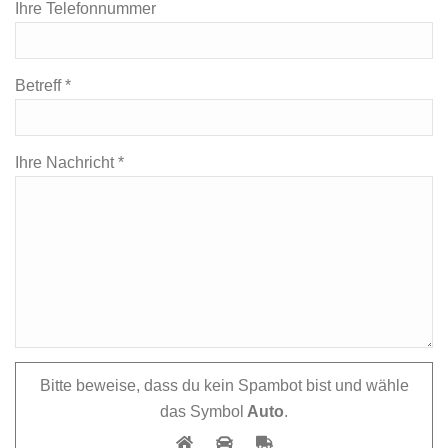
Ihre Telefonnummer
Betreff *
Ihre Nachricht *
Bitte beweise, dass du kein Spambot bist und wähle
das Symbol
Auto
.