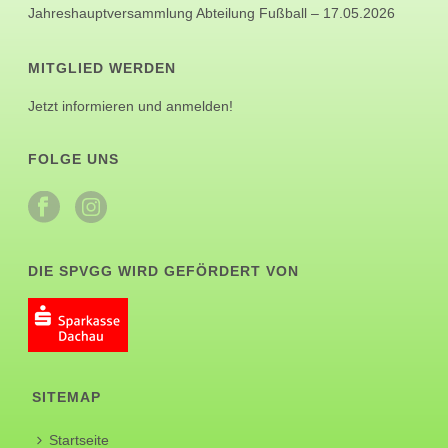
Jahreshauptversammlung Abteilung Fußball – 17.05.2026
MITGLIED WERDEN
Jetzt informieren und anmelden!
FOLGE UNS
DIE SPVGG WIRD GEFÖRDERT VON
SITEMAP
Startseite