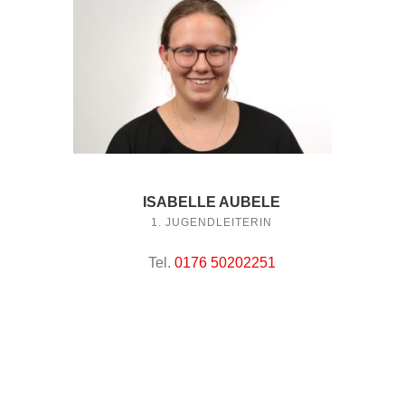
ISABELLE AUBELE
1. JUGENDLEITERIN
Tel.
0176 50202251