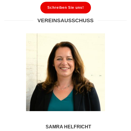
Schreiben Sie uns!
VEREINSAUSSCHUSS
SAMRA HELFRICHT