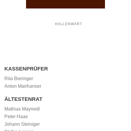
HALLENWART
KASSENPRÜFER
Rita Bieringer
Anton Mairhanser
ÄLTESTENRAT
Mathias Mayriedl
Peter Haas
Johann Steiniger