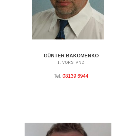
GÜNTER BAKOMENKO
1. VORSTAND
Tel.
08139 6944