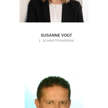
SUSANNE VOGT
1. SCHRIFTFÜHRERIN