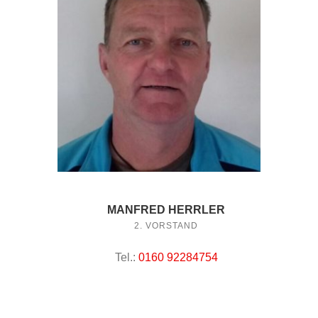
MANFRED HERRLER
2. VORSTAND
Tel.:
0160 92284754