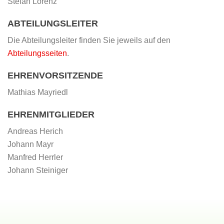
Stefan Lorenz
ABTEILUNGSLEITER
Die Abteilungsleiter finden Sie jeweils auf den
Abteilungsseiten
.
EHRENVORSITZENDE
Mathias Mayriedl
EHRENMITGLIEDER
Andreas Herich
Johann Mayr
Manfred Herrler
Johann Steiniger