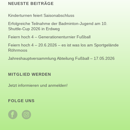
NEUESTE BEITRÄGE
Kinderturnen feiert Saisonabschluss
Erfolgreiche Teilnahme der Badminton-Jugend am 10.
Shuttle-Cup 2026 in Erdweg
Feiern hoch 4 – Generationenturnier Fußball
Feiern hoch 4 – 20.6.2026 – es ist was los am Sportgelände
Röhrmoos
Jahreshauptversammlung Abteilung Fußball – 17.05.2026
MITGLIED WERDEN
Jetzt informieren und anmelden!
FOLGE UNS