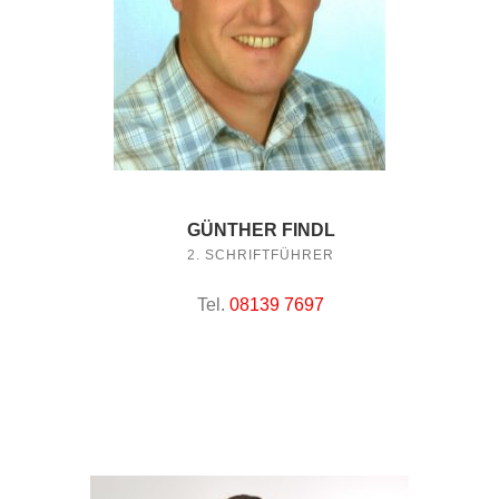
GÜNTHER FINDL
2. SCHRIFTFÜHRER
Tel.
08139 7697