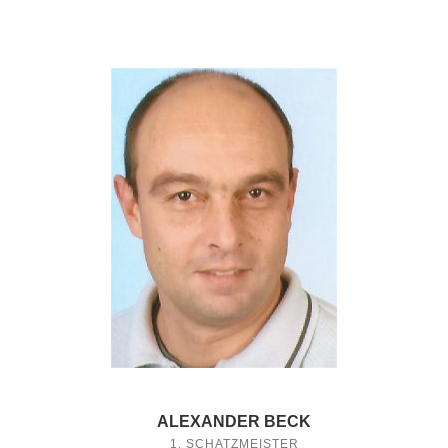
ALEXANDER BECK
1. SCHATZMEISTER