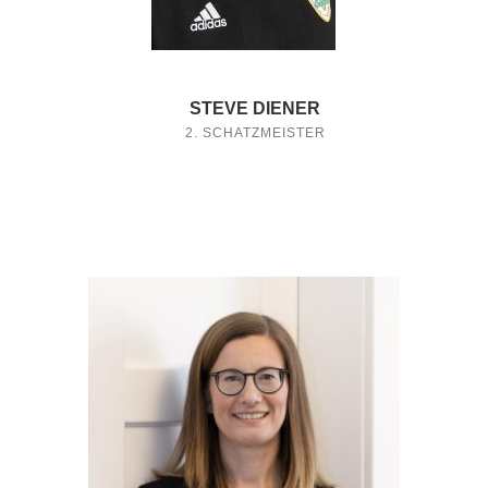
STEVE DIENER
2. SCHATZMEISTER