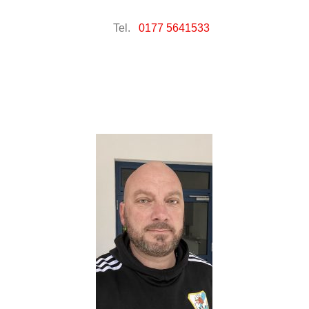
Tel.
0177 5641533