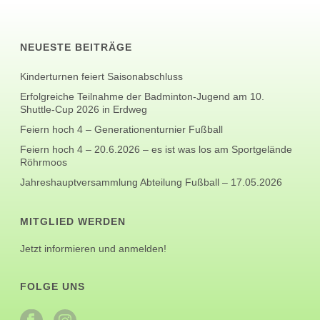
NEUESTE BEITRÄGE
Kinderturnen feiert Saisonabschluss
Erfolgreiche Teilnahme der Badminton-Jugend am 10.
Shuttle-Cup 2026 in Erdweg
Feiern hoch 4 – Generationenturnier Fußball
Feiern hoch 4 – 20.6.2026 – es ist was los am Sportgelände
Röhrmoos
Jahreshauptversammlung Abteilung Fußball – 17.05.2026
MITGLIED WERDEN
Jetzt informieren und anmelden!
FOLGE UNS