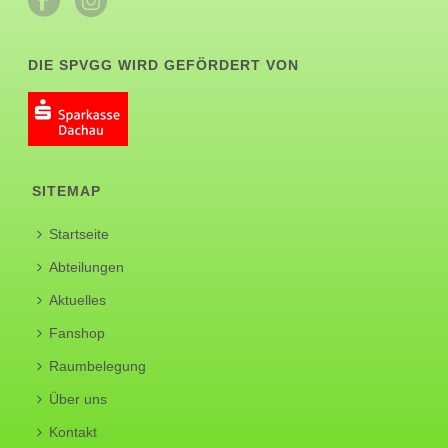
DIE SPVGG WIRD GEFÖRDERT VON
SITEMAP
Startseite
Abteilungen
Aktuelles
Fanshop
Raumbelegung
Über uns
Kontakt