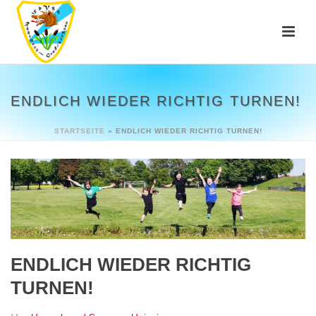
ENDLICH WIEDER RICHTIG TURNEN!
STARTSEITE
»
ENDLICH WIEDER RICHTIG TURNEN!
ENDLICH WIEDER RICHTIG
TURNEN!