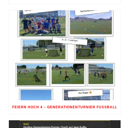
FEIERN HOCH 4 – GENERATIONENTURNIER FUSSBALL