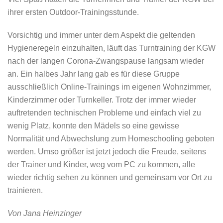
ihrer ersten Outdoor-Trainingsstunde.
Vorsichtig und immer unter dem Aspekt die geltenden
Hygieneregeln einzuhalten, läuft das Turntraining der KGW
nach der langen Corona-Zwangspause langsam wieder
an. Ein halbes Jahr lang gab es für diese Gruppe
ausschließlich Online-Trainings im eigenen Wohnzimmer,
Kinderzimmer oder Turnkeller. Trotz der immer wieder
auftretenden technischen Probleme und einfach viel zu
wenig Platz, konnte den Mädels so eine gewisse
Normalität und Abwechslung zum Homeschooling geboten
werden. Umso größer ist jetzt jedoch die Freude, seitens
der Trainer und Kinder, weg vom PC zu kommen, alle
wieder richtig sehen zu können und gemeinsam vor Ort zu
trainieren.
Von Jana Heinzinger