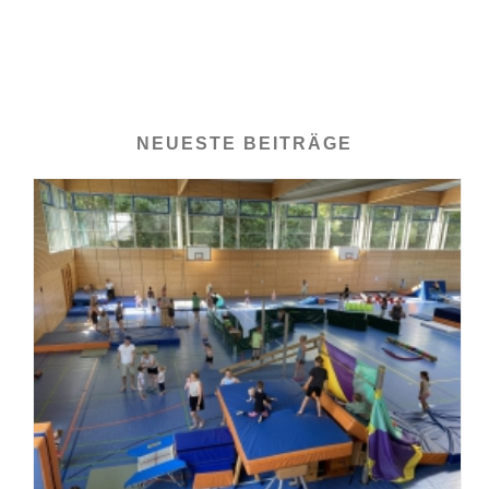
NEUESTE BEITRÄGE