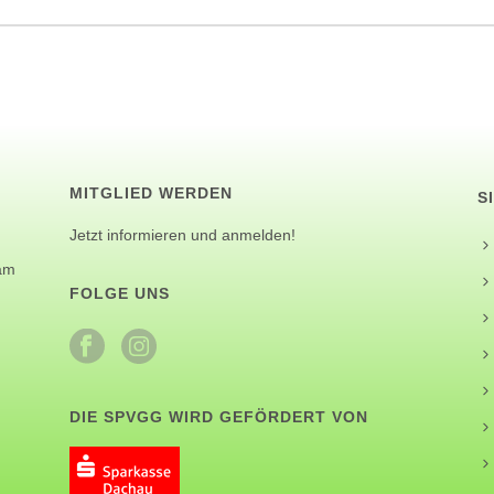
MITGLIED WERDEN
S
Jetzt informieren und anmelden!
 am
FOLGE UNS
DIE SPVGG WIRD GEFÖRDERT VON