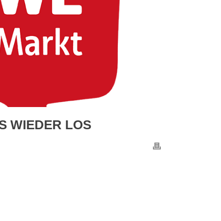
ES WIEDER LOS