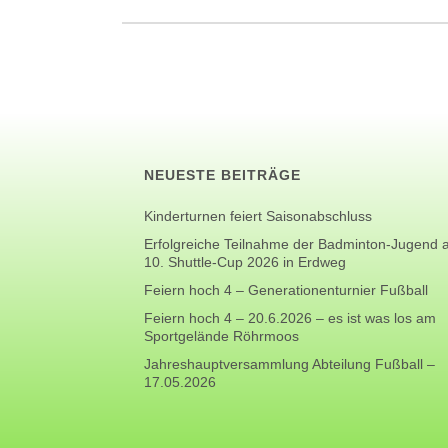
NEUESTE BEITRÄGE
Kinderturnen feiert Saisonabschluss
Erfolgreiche Teilnahme der Badminton-Jugend
10. Shuttle-Cup 2026 in Erdweg
Feiern hoch 4 – Generationenturnier Fußball
Feiern hoch 4 – 20.6.2026 – es ist was los am
Sportgelände Röhrmoos
Jahreshauptversammlung Abteilung Fußball –
17.05.2026