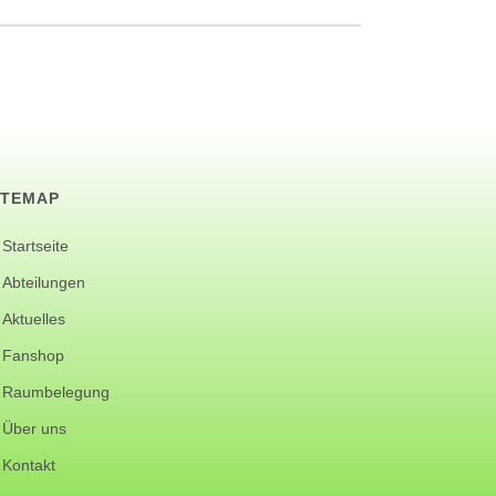
ITEMAP
Startseite
Abteilungen
Aktuelles
Fanshop
Raumbelegung
Über uns
Kontakt