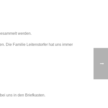
gesammelt werden.
. Die Familie Leitenstorfer hat uns immer
bei uns in den Briefkasten.