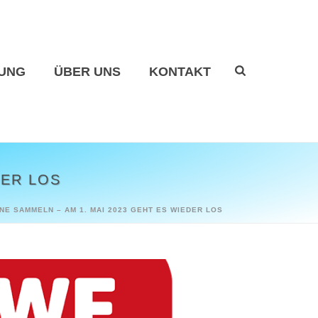
UNG
ÜBER UNS
KONTAKT
DER LOS
E SAMMELN – AM 1. MAI 2023 GEHT ES WIEDER LOS