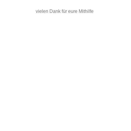
vielen Dank für eure Mithilfe