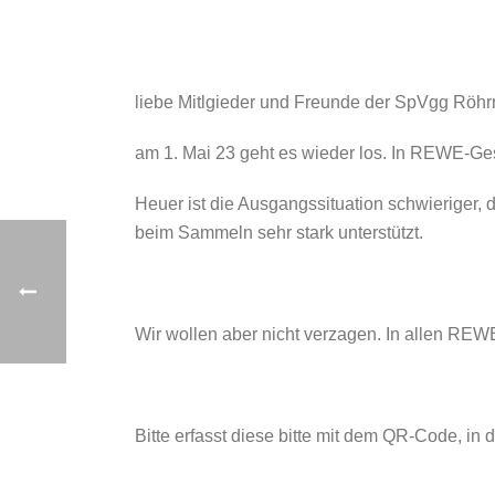
liebe Mitlgieder und Freunde der SpVgg Röh
am 1. Mai 23 geht es wieder los. In REWE-
Heuer ist die Ausgangssituation schwieriger
beim Sammeln sehr stark unterstützt.
Wir wollen aber nicht verzagen. In allen RE
Bitte erfasst diese bitte mit dem QR-Code, in