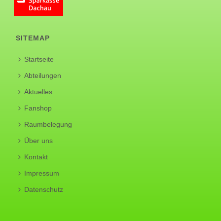
SITEMAP
Startseite
Abteilungen
Aktuelles
Fanshop
Raumbelegung
Über uns
Kontakt
Impressum
Datenschutz