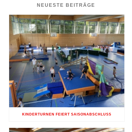
NEUESTE BEITRÄGE
KINDERTURNEN FEIERT SAISONABSCHLUSS