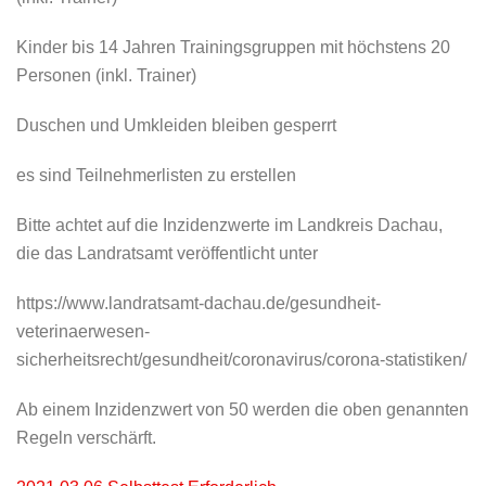
Kinder bis 14 Jahren Trainingsgruppen mit höchstens 20
Personen (inkl. Trainer)
Duschen und Umkleiden bleiben gesperrt
es sind Teilnehmerlisten zu erstellen
Bitte achtet auf die Inzidenzwerte im Landkreis Dachau,
die das Landratsamt veröffentlicht unter
https://www.landratsamt-dachau.de/gesundheit-
veterinaerwesen-
sicherheitsrecht/gesundheit/coronavirus/corona-statistiken/
Ab einem Inzidenzwert von 50 werden die oben genannten
Regeln verschärft.