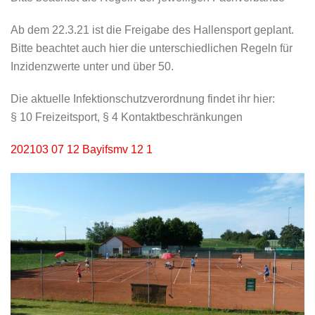
Ab dem 22.3.21 ist die Freigabe des Hallensport geplant.
Bitte beachtet auch hier die unterschiedlichen Regeln für
Inzidenzwerte unter und über 50.
Die aktuelle Infektionschutzverordnung findet ihr hier:
§ 10 Freizeitsport, § 4 Kontaktbeschränkungen
202103 07 12 Bayifsmv 12 1