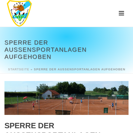
SPERRE DER
AUSSENSPORTANLAGEN A
UFGEHOBEN
STARTSEITE
»
SPERRE DER AUSSENSPORTANLAGEN AUFGEHOBEN
SPERRE DER