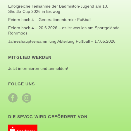
Erfolgreiche Teilnahme der Badminton-Jugend am 10.
Shuttle-Cup 2026 in Erdweg
Feiern hoch 4 – Generationenturnier Fußball
Feiern hoch 4 – 20.6.2026 – es ist was los am Sportgelände
Röhrmoos
Jahreshauptversammlung Abteilung Fußball – 17.05.2026
MITGLIED WERDEN
Jetzt informieren und anmelden!
FOLGE UNS
DIE SPVGG WIRD GEFÖRDERT VON