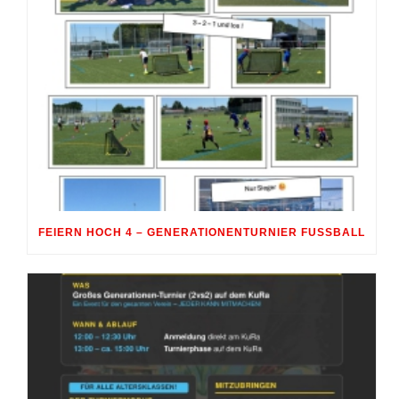
FEIERN HOCH 4 – GENERATIONENTURNIER FUSSBALL