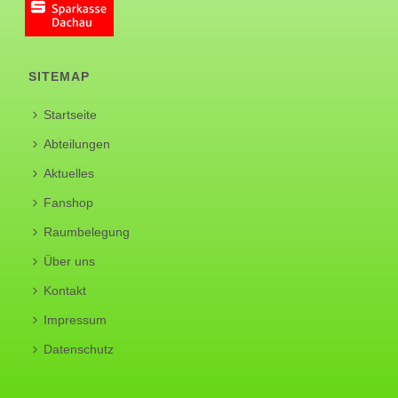
SITEMAP
Startseite
Abteilungen
Aktuelles
Fanshop
Raumbelegung
Über uns
Kontakt
Impressum
Datenschutz