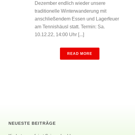
Dezember endlich wieder unsere
traditionelle Winterwanderung mit
anschließendem Essen und Lagerfeuer
am Tennishäusl statt. Termin: Sa.
10.12.22, 14:00 Uhr [...]
READ MORE
NEUESTE BEITRÄGE