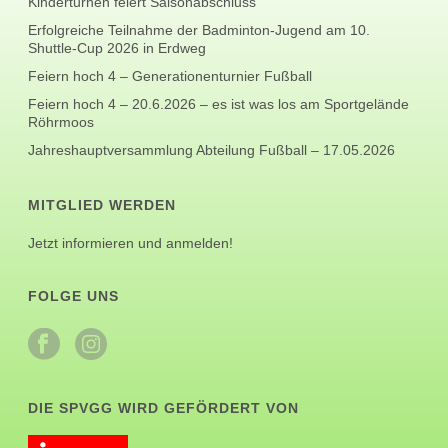
Kinderturnen feiert Saisonabschluss
Erfolgreiche Teilnahme der Badminton-Jugend am 10.
Shuttle-Cup 2026 in Erdweg
Feiern hoch 4 – Generationenturnier Fußball
Feiern hoch 4 – 20.6.2026 – es ist was los am Sportgelände
Röhrmoos
Jahreshauptversammlung Abteilung Fußball – 17.05.2026
MITGLIED WERDEN
Jetzt informieren und anmelden!
FOLGE UNS
DIE SPVGG WIRD GEFÖRDERT VON