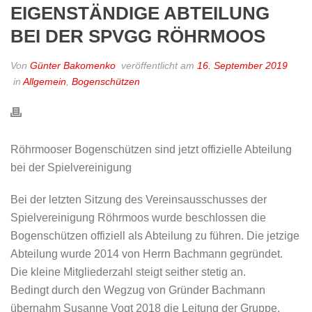
EIGENSTÄNDIGE ABTEILUNG
BEI DER SPVGG RÖHRMOOS
Von
Günter Bakomenko
veröffentlicht am
16. September 2019
in
Allgemein
,
Bogenschützen
Röhrmooser Bogenschützen sind jetzt offizielle Abteilung
bei der Spielvereinigung
Bei der letzten Sitzung des Vereinsausschusses der
Spielvereinigung Röhrmoos wurde beschlossen die
Bogenschützen offiziell als Abteilung zu führen. Die jetzige
Abteilung wurde 2014 von Herrn Bachmann gegründet.
Die kleine Mitgliederzahl steigt seither stetig an.
Bedingt durch den Wegzug von Gründer Bachmann
übernahm Susanne Vogt 2018 die Leitung der Gruppe.