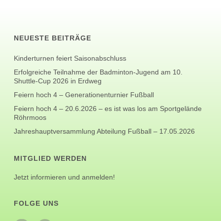
NEUESTE BEITRÄGE
Kinderturnen feiert Saisonabschluss
Erfolgreiche Teilnahme der Badminton-Jugend am 10.
Shuttle-Cup 2026 in Erdweg
Feiern hoch 4 – Generationenturnier Fußball
Feiern hoch 4 – 20.6.2026 – es ist was los am Sportgelände
Röhrmoos
Jahreshauptversammlung Abteilung Fußball – 17.05.2026
MITGLIED WERDEN
Jetzt informieren und anmelden!
FOLGE UNS