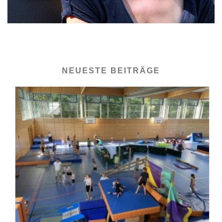
NEUESTE BEITRÄGE