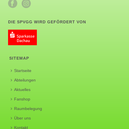
DIE SPVGG WIRD GEFÖRDERT VON
SITEMAP
Startseite
Abteilungen
Aktuelles
Fanshop
Raumbelegung
Über uns
Kontakt