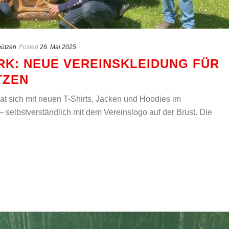
ützen
Posted
26. Mai 2025
ARK: NEUE VEREINSKLEIDUNG FÜR
TZEN
t sich mit neuen T-Shirts, Jacken und Hoodies im
– selbstverständlich mit dem Vereinslogo auf der Brust. Die