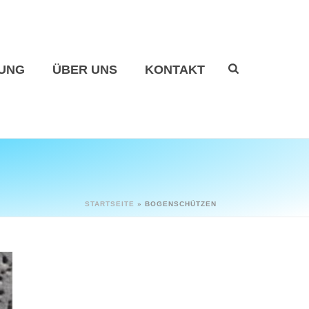
UNG
ÜBER UNS
KONTAKT
STARTSEITE
»
BOGENSCHÜTZEN