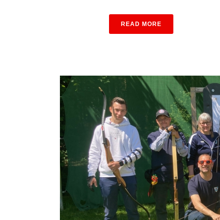
READ MORE