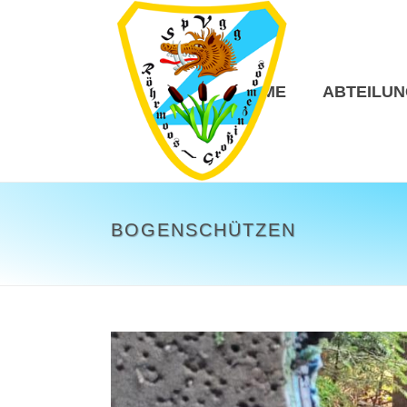
HOME
ABTEILU
BOGENSCHÜTZEN