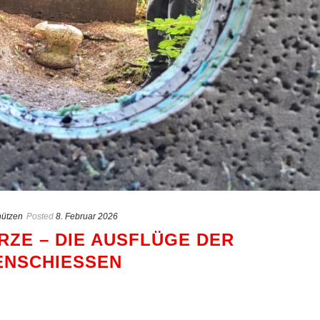
ützen
Posted
8. Februar 2026
RZE – DIE AUSFLÜGE DER
NSCHIESSEN