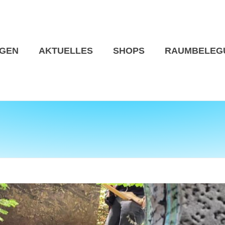
NGEN
AKTUELLES
SHOPS
RAUMBELEG