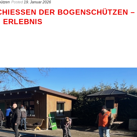
ützen
Posted
19. Januar 2026
HIESSEN DER BOGENSCHÜTZEN – E
ERLEBNIS