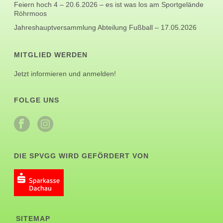
Feiern hoch 4 – 20.6.2026 – es ist was los am Sportgelände
Röhrmoos
Jahreshauptversammlung Abteilung Fußball – 17.05.2026
MITGLIED WERDEN
Jetzt informieren und anmelden!
FOLGE UNS
DIE SPVGG WIRD GEFÖRDERT VON
SITEMAP