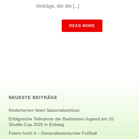
Verträge, die die [...]
READ MORE
NEUESTE BEITRÄGE
Kinderturnen feiert Saisonabschluss
Erfolgreiche Teilnahme der Badminton-Jugend am 10.
Shuttle-Cup 2026 in Erdweg
Feiern hoch 4 – Generationenturnier Fußball