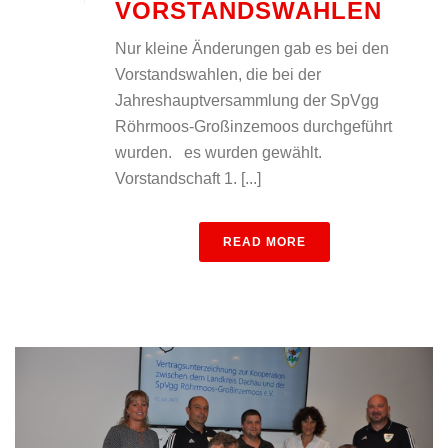
VORSTANDSWAHLEN
Nur kleine Änderungen gab es bei den
Vorstandswahlen, die bei der
Jahreshauptversammlung der SpVgg
Röhrmoos-Großinzemoos durchgeführt
wurden. es wurden gewählt.
Vorstandschaft 1. [...]
READ MORE