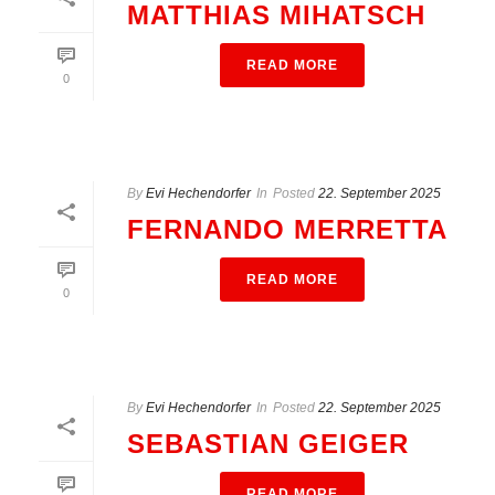
MATTHIAS MIHATSCH
READ MORE
0
By
Evi Hechendorfer
In
Posted
22. September 2025
FERNANDO MERRETTA
READ MORE
0
By
Evi Hechendorfer
In
Posted
22. September 2025
SEBASTIAN GEIGER
READ MORE