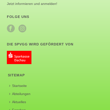
Jetzt informieren und anmelden!
FOLGE UNS
DIE SPVGG WIRD GEFÖRDERT VON
SITEMAP
Startseite
Abteilungen
Aktuelles