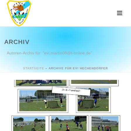
ARCHIV
Autoren-Archiv für: "evi.martin08@t-online.de"
STARTSEITE
»
ARCHIVE FÜR EVI HECHENDORFER