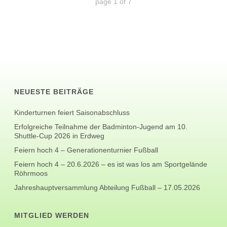
page
1
of
7
NEUESTE BEITRÄGE
Kinderturnen feiert Saisonabschluss
Erfolgreiche Teilnahme der Badminton-Jugend am 10.
Shuttle-Cup 2026 in Erdweg
Feiern hoch 4 – Generationenturnier Fußball
Feiern hoch 4 – 20.6.2026 – es ist was los am Sportgelände
Röhrmoos
Jahreshauptversammlung Abteilung Fußball – 17.05.2026
MITGLIED WERDEN