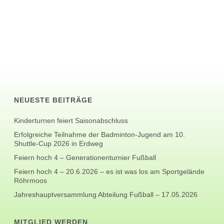
NEUESTE BEITRÄGE
Kinderturnen feiert Saisonabschluss
Erfolgreiche Teilnahme der Badminton-Jugend am 10.
Shuttle-Cup 2026 in Erdweg
Feiern hoch 4 – Generationenturnier Fußball
Feiern hoch 4 – 20.6.2026 – es ist was los am Sportgelände
Röhrmoos
Jahreshauptversammlung Abteilung Fußball – 17.05.2026
MITGLIED WERDEN