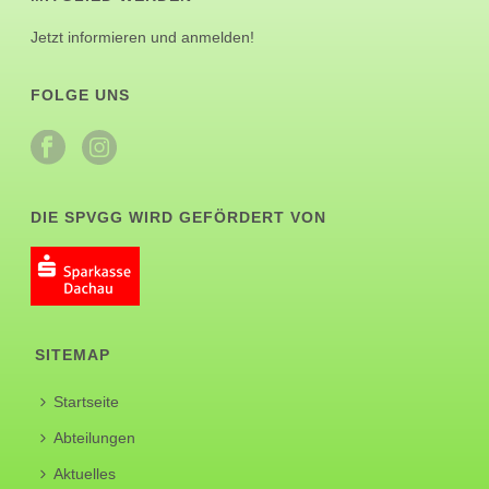
Jetzt informieren und anmelden!
FOLGE UNS
DIE SPVGG WIRD GEFÖRDERT VON
SITEMAP
Startseite
Abteilungen
Aktuelles