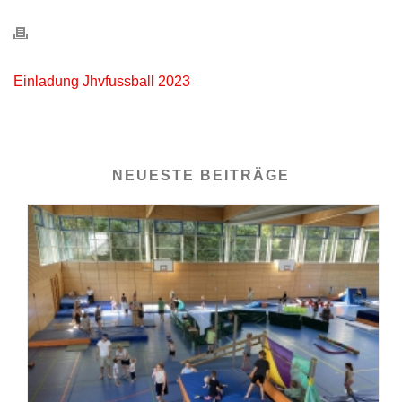
Einladung Jhvfussball 2023
NEUESTE BEITRÄGE