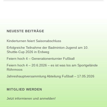
NEUESTE BEITRÄGE
Kinderturnen feiert Saisonabschluss
Erfolgreiche Teilnahme der Badminton-Jugend am 10.
Shuttle-Cup 2026 in Erdweg
Feiern hoch 4 – Generationenturnier Fußball
Feiern hoch 4 – 20.6.2026 – es ist was los am Sportgelände
Röhrmoos
Jahreshauptversammlung Abteilung Fußball – 17.05.2026
MITGLIED WERDEN
Jetzt informieren und anmelden!