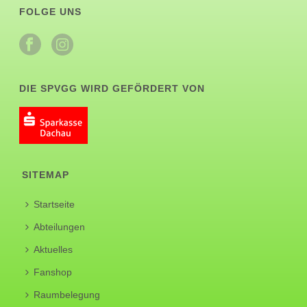
FOLGE UNS
DIE SPVGG WIRD GEFÖRDERT VON
SITEMAP
Startseite
Abteilungen
Aktuelles
Fanshop
Raumbelegung