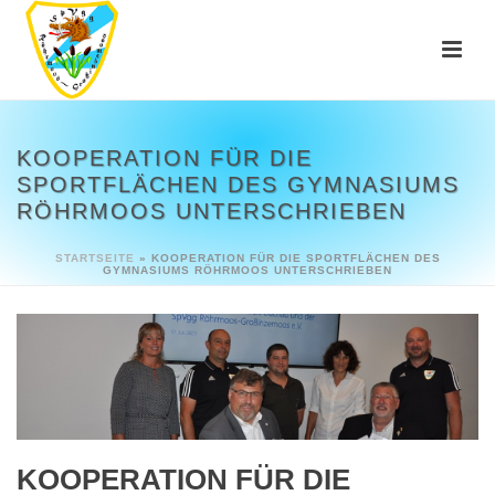
KOOPERATION FÜR DIE
SPORTFLÄCHEN DES GYMNASIUMS
RÖHRMOOS UNTERSCHRIEBEN
STARTSEITE
»
KOOPERATION FÜR DIE SPORTFLÄCHEN DES
GYMNASIUMS RÖHRMOOS UNTERSCHRIEBEN
KOOPERATION FÜR DIE