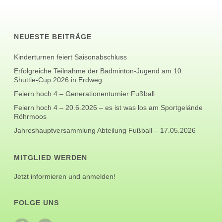
NEUESTE BEITRÄGE
Kinderturnen feiert Saisonabschluss
Erfolgreiche Teilnahme der Badminton-Jugend am 10.
Shuttle-Cup 2026 in Erdweg
Feiern hoch 4 – Generationenturnier Fußball
Feiern hoch 4 – 20.6.2026 – es ist was los am Sportgelände
Röhrmoos
Jahreshauptversammlung Abteilung Fußball – 17.05.2026
MITGLIED WERDEN
Jetzt informieren und anmelden!
FOLGE UNS