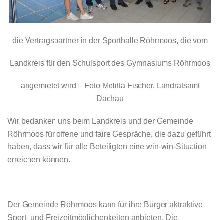
die Vertragspartner in der Sporthalle Röhrmoos, die vom
Landkreis für den Schulsport des Gymnasiums Röhrmoos
angemietet wird – Foto Melitta Fischer, Landratsamt
Dachau
Wir bedanken uns beim Landkreis und der Gemeinde
Röhrmoos für offene und faire Gespräche, die dazu geführt
haben, dass wir für alle Beteiligten eine win-win-Situation
erreichen können.
Der Gemeinde Röhrmoos kann für ihre Bürger aktraktive
Sport- und Freizeitmöglichenkeiten anbieten. Die