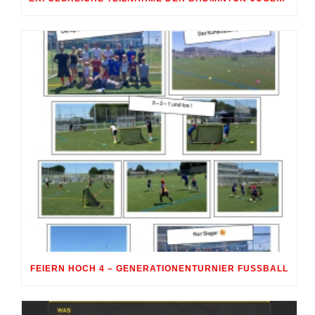
FEIERN HOCH 4 – GENERATIONENTURNIER FUSSBALL