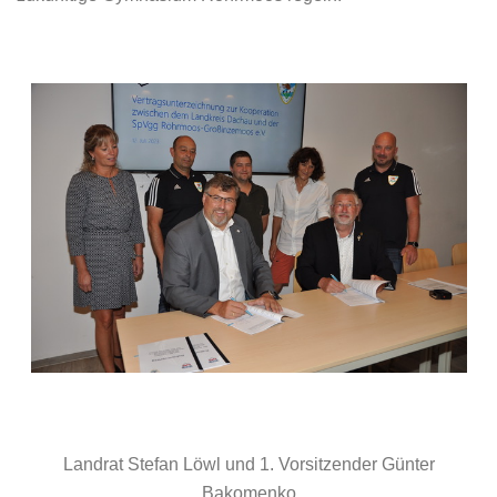
Landrat Stefan Löwl und 1. Vorsitzender Günter
Bakomenko