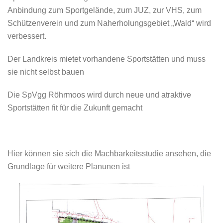
Anbindung zum Sportgelände, zum JUZ, zur VHS, zum
Schützenverein und zum Naherholungsgebiet „Wald“ wird
verbessert.
Der Landkreis mietet vorhandene Sportstätten und muss
sie nicht selbst bauen
Die SpVgg Röhrmoos wird durch neue und atraktive
Sportstätten fit für die Zukunft gemacht
Hier können sie sich die Machbarkeitsstudie ansehen, die
Grundlage für weitere Planunen ist