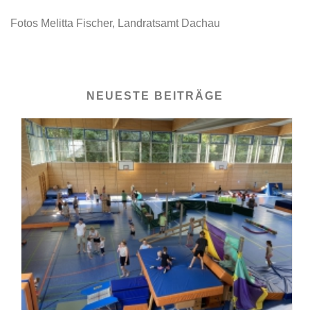
Fotos Melitta Fischer, Landratsamt Dachau
NEUESTE BEITRÄGE