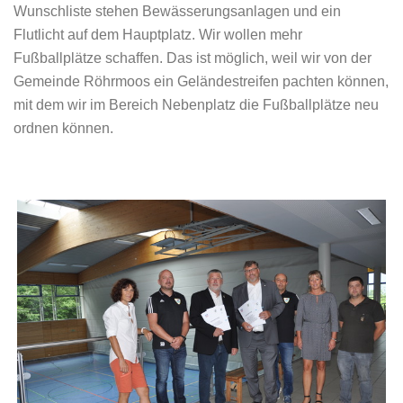
Wunschliste stehen Bewässerungsanlagen und ein
Flutlicht auf dem Hauptplatz. Wir wollen mehr
Fußballplätze schaffen. Das ist möglich, weil wir von der
Gemeinde Röhrmoos ein Geländestreifen pachten können,
mit dem wir im Bereich Nebenplatz die Fußballplätze neu
ordnen können.