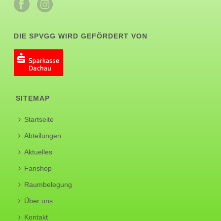
DIE SPVGG WIRD GEFÖRDERT VON
SITEMAP
Startseite
Abteilungen
Aktuelles
Fanshop
Raumbelegung
Über uns
Kontakt