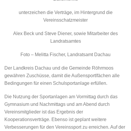
unterzeichen die Verträge, im Hintergrund die
Vereinsschatzmeister
Alex Beck und Steve Diener, sowie Mitarbeiter des
Landratsamtes
Foto – Melitta Fischer, Landratsamt Dachau
Der Landkreis Dachau und die Gemeinde Röhrmoos
gewähren Zuschüsse, damit die Außensportlfächen alle
Bedingungen für einen Schulsportanlage erfüllen.
Die Nutzung der Sportanlagen am Vormittag durch das
Gymnasium und Nachmittags und am Abend durch
Vereinsmitglieder ist das Ergebnis der
Kooperationsverträge. Ebenso ist geplant weitere
Verbesserungen für den Vereinssport zu erreichen. Auf der