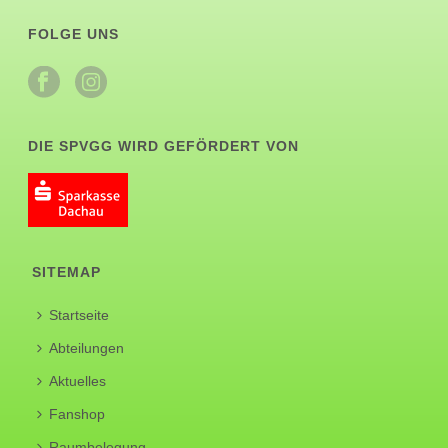
FOLGE UNS
DIE SPVGG WIRD GEFÖRDERT VON
SITEMAP
Startseite
Abteilungen
Aktuelles
Fanshop
Raumbelegung