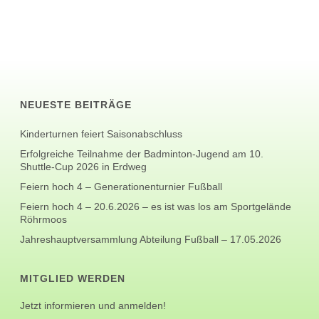
NEUESTE BEITRÄGE
Kinderturnen feiert Saisonabschluss
Erfolgreiche Teilnahme der Badminton-Jugend am 10.
Shuttle-Cup 2026 in Erdweg
Feiern hoch 4 – Generationenturnier Fußball
Feiern hoch 4 – 20.6.2026 – es ist was los am Sportgelände
Röhrmoos
Jahreshauptversammlung Abteilung Fußball – 17.05.2026
MITGLIED WERDEN
Jetzt informieren und anmelden!