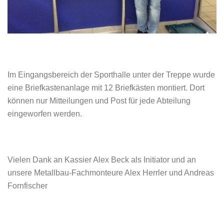
Im Eingangsbereich der Sporthalle unter der Treppe wurde
eine Briefkastenanlage mit 12 Briefkästen montiert. Dort
können nur Mitteilungen und Post für jede Abteilung
eingeworfen werden.
Vielen Dank an Kassier Alex Beck als Initiator und an
unsere Metallbau-Fachmonteure Alex Herrler und Andreas
Fornfischer