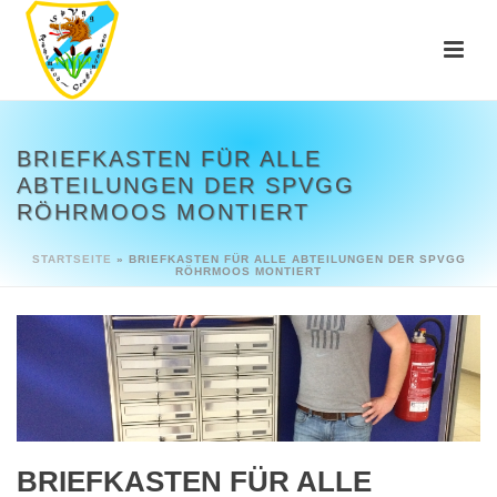
BRIEFKASTEN FÜR ALLE
ABTEILUNGEN DER SPVGG
RÖHRMOOS MONTIERT
STARTSEITE
»
BRIEFKASTEN FÜR ALLE ABTEILUNGEN DER SPVGG
RÖHRMOOS MONTIERT
BRIEFKASTEN FÜR ALLE