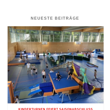
NEUESTE BEITRÄGE
KINDERTURNEN FEIERT SAISONABSCHLUSS