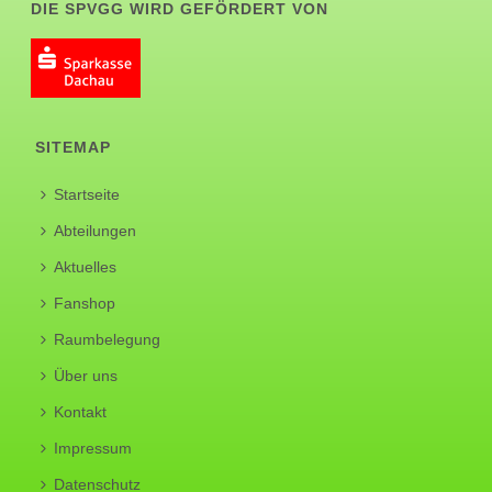
DIE SPVGG WIRD GEFÖRDERT VON
SITEMAP
Startseite
Abteilungen
Aktuelles
Fanshop
Raumbelegung
Über uns
Kontakt
Impressum
Datenschutz