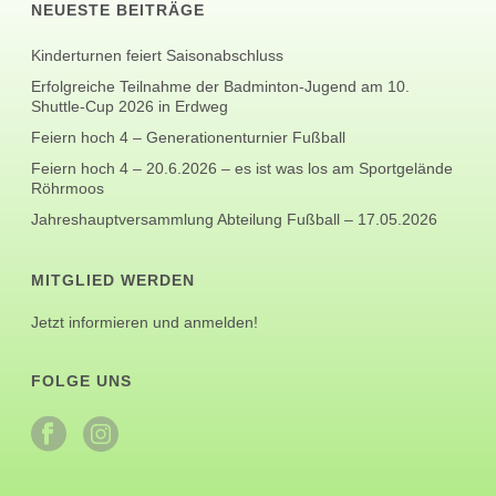
NEUESTE BEITRÄGE
Kinderturnen feiert Saisonabschluss
Erfolgreiche Teilnahme der Badminton-Jugend am 10.
Shuttle-Cup 2026 in Erdweg
Feiern hoch 4 – Generationenturnier Fußball
Feiern hoch 4 – 20.6.2026 – es ist was los am Sportgelände
Röhrmoos
Jahreshauptversammlung Abteilung Fußball – 17.05.2026
MITGLIED WERDEN
Jetzt informieren und anmelden!
FOLGE UNS