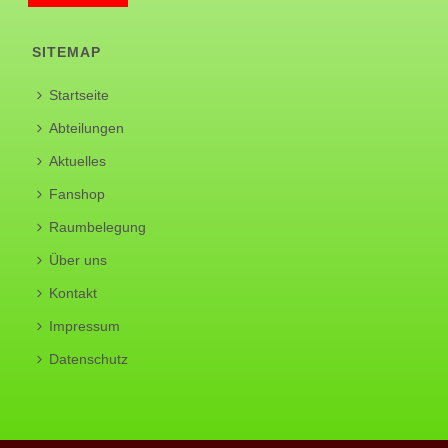
SITEMAP
Startseite
Abteilungen
Aktuelles
Fanshop
Raumbelegung
Über uns
Kontakt
Impressum
Datenschutz