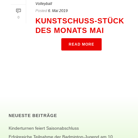
Volleyball
Posted
6. Mai 2019
0
KUNSTSCHUSS-STÜCK
DES MONATS MAI
READ MORE
NEUESTE BEITRÄGE
Kinderturnen feiert Saisonabschluss
Erfolgreiche Teilnahme der Badminton-Jugend am 10.