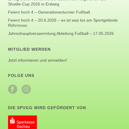
Shuttle-Cup 2026 in Erdweg
Feiern hoch 4 – Generationenturnier Fußball
Feiern hoch 4 – 20.6.2026 – es ist was los am Sportgelände
Röhrmoos
Jahreshauptversammlung Abteilung Fußball – 17.05.2026
MITGLIED WERDEN
Jetzt informieren und anmelden!
FOLGE UNS
DIE SPVGG WIRD GEFÖRDERT VON