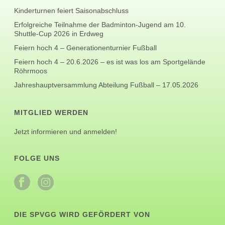
Kinderturnen feiert Saisonabschluss
Erfolgreiche Teilnahme der Badminton-Jugend am 10.
Shuttle-Cup 2026 in Erdweg
Feiern hoch 4 – Generationenturnier Fußball
Feiern hoch 4 – 20.6.2026 – es ist was los am Sportgelände
Röhrmoos
Jahreshauptversammlung Abteilung Fußball – 17.05.2026
MITGLIED WERDEN
Jetzt informieren und anmelden!
FOLGE UNS
DIE SPVGG WIRD GEFÖRDERT VON