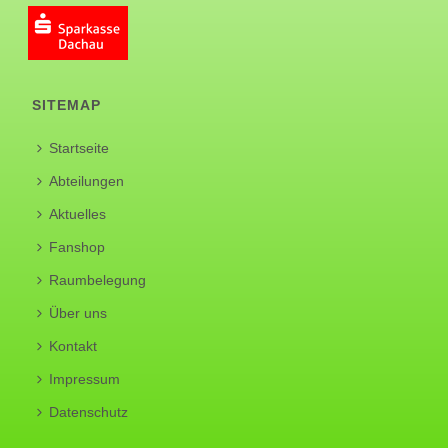
SITEMAP
Startseite
Abteilungen
Aktuelles
Fanshop
Raumbelegung
Über uns
Kontakt
Impressum
Datenschutz