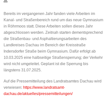
Bereits im vergangenen Jahr fanden viele Arbeiten im
Kanal- und Straßenbereich rund um das neue Gymnasium
in Röhrmoos statt. Diese Arbeiten sollen dieses Jahr
abgeschlossen werden. Zeitnah starten dementsprechend
die Straßenbau- und Asphaltierungsarbeiten des
Landkreises Dachau im Bereich der Kreisstraße
Indersdorfer Straße beim Gymnasium. Dafür erfolgt ab
10.03.2025 eine halbseitige Straßensperrung; der Verkehr
wird nicht umgeleitet. Geplant ist die Sperrung bis
längstens 31.07.2025.
Auf die Pressemitteilung des Landratsamtes Dachau wird
verwiesen:
https://www.landratsamt-
dachau.de/aktuelles/pressemitteilungen/