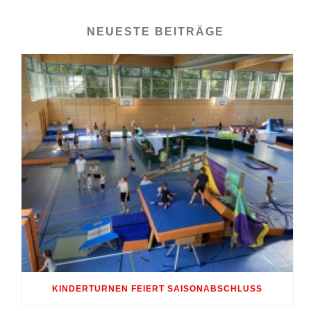
NEUESTE BEITRÄGE
KINDERTURNEN FEIERT SAISONABSCHLUSS