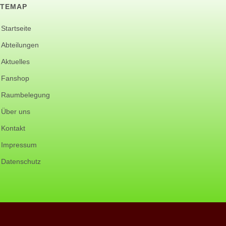
ITEMAP
Startseite
Abteilungen
Aktuelles
Fanshop
Raumbelegung
Über uns
Kontakt
Impressum
Datenschutz