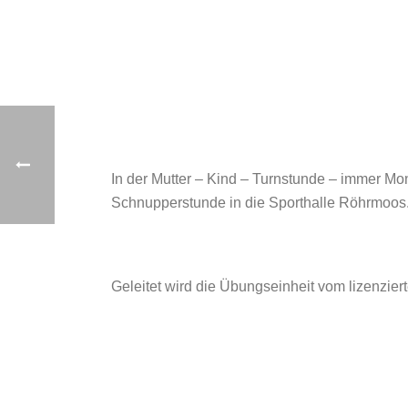
In der Mutter – Kind – Turnstunde – immer M
Schnupperstunde in die Sporthalle Röhrmoos. 
Geleitet wird die Übungseinheit vom lizenzier