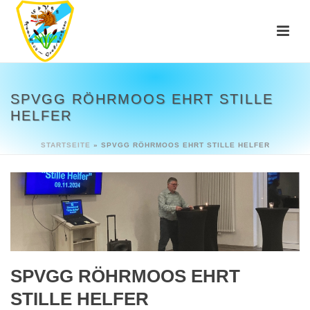
SPVGG RÖHRMOOS EHRT STILLE
HELFER
STARTSEITE
»
SPVGG RÖHRMOOS EHRT STILLE HELFER
SPVGG RÖHRMOOS EHRT
STILLE HELFER