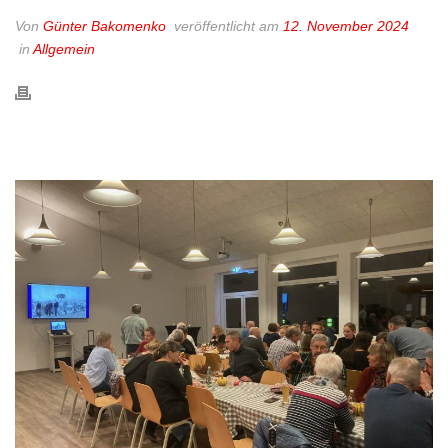
Von
Günter Bakomenko
veröffentlicht am
12. November 2024
in
Allgemein