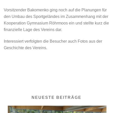
Vorsitzender Bakomenko ging noch auf die Planungen für
den Umbau des Sportgeländes im Zusammenhang mit der
Kooperation Gymnasium Röhrmoos ein und stellte kurz die
finanzielle Lage des Vereins dar.
Interessiert verfolgten die Besucher auch Fotos aus der
Geschichte des Vereins.
NEUESTE BEITRÄGE