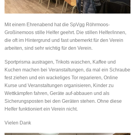
Mit einem Ehrenabend hat die SpVgg Röhrmoos-
Großinemoos stille Helfer geehrt. Die stillen Helfer/innen,
die oft im Hintergrund und fast unbemerkt für den Verein
arbeiten, sind sehr wichtig für den Verein.
Sportprisma austragen, Trikots waschen, Kaffee und
Kuchen machen bei Veranstaltungen, da mal ein Schraube
fest ziehen und ein wackeliges Tor reparieren, Online
Kurse und Veranstaltungen organisieren, Kinder zu
Wettkämpfen fahren, Geräte auf-abbauen und als
Sicherungsposten bei den Geräten stehen. Ohne diese
Helfer funktioniert ein Verein nicht.
Vielen Dank