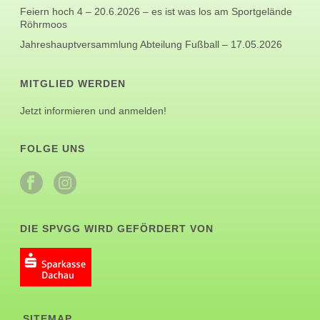
Feiern hoch 4 – 20.6.2026 – es ist was los am Sportgelände
Röhrmoos
Jahreshauptversammlung Abteilung Fußball – 17.05.2026
MITGLIED WERDEN
Jetzt informieren und anmelden!
FOLGE UNS
DIE SPVGG WIRD GEFÖRDERT VON
SITEMAP