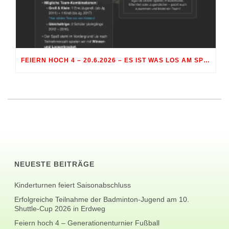
FEIERN HOCH 4 – 20.6.2026 – ES IST WAS LOS AM SPORTGELÄNDE RÖHRMOOS
NEUESTE BEITRÄGE
Kinderturnen feiert Saisonabschluss
Erfolgreiche Teilnahme der Badminton-Jugend am 10.
Shuttle-Cup 2026 in Erdweg
Feiern hoch 4 – Generationenturnier Fußball