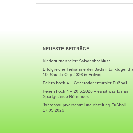
NEUESTE BEITRÄGE
Kinderturnen feiert Saisonabschluss
Erfolgreiche Teilnahme der Badminton-Jugend
10. Shuttle-Cup 2026 in Erdweg
Feiern hoch 4 – Generationenturnier Fußball
Feiern hoch 4 – 20.6.2026 – es ist was los am
Sportgelände Röhrmoos
Jahreshauptversammlung Abteilung Fußball –
17.05.2026