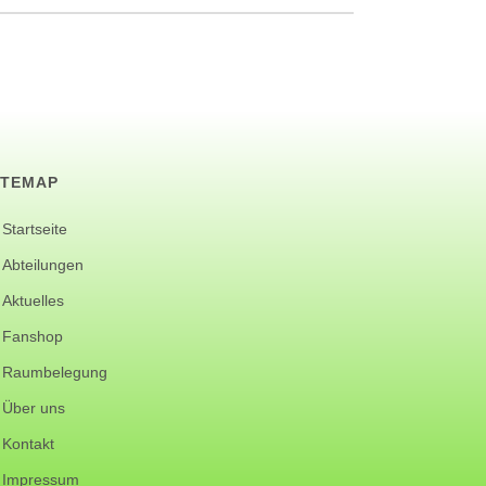
ITEMAP
Startseite
Abteilungen
Aktuelles
Fanshop
Raumbelegung
Über uns
Kontakt
Impressum