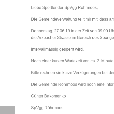
Liebe Sportler der SpVgg Röhrmoos,
Die Gemeindeverwaltung teilt mir mit, dass a
Donnerstag, 27.06.19 in der Zeit von 09.00 Uh
die Arzbacher Strasse im Bereich des Sportg
intervallmässig gesperrt wird.
Nach einer kurzen Wartezeit von ca. 2. Minut
Bitte rechnen sie kurze Verzögerungen bei de
Die Gemeinde Röhrmoos wird noch eine Infor
Günter Bakomenko
SpVgg Röhrmoos