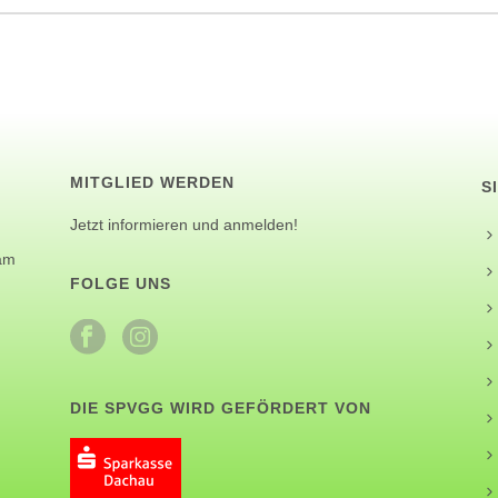
MITGLIED WERDEN
S
Jetzt informieren und anmelden!
 am
FOLGE UNS
DIE SPVGG WIRD GEFÖRDERT VON