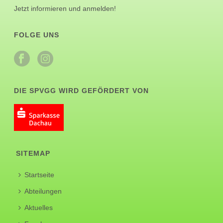
Jetzt informieren und anmelden!
FOLGE UNS
DIE SPVGG WIRD GEFÖRDERT VON
SITEMAP
Startseite
Abteilungen
Aktuelles