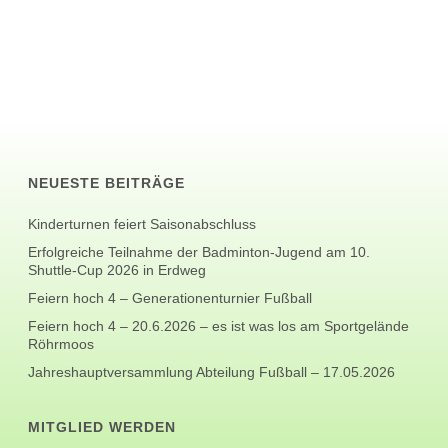
NEUESTE BEITRÄGE
Kinderturnen feiert Saisonabschluss
Erfolgreiche Teilnahme der Badminton-Jugend am 10.
Shuttle-Cup 2026 in Erdweg
Feiern hoch 4 – Generationenturnier Fußball
Feiern hoch 4 – 20.6.2026 – es ist was los am Sportgelände
Röhrmoos
Jahreshauptversammlung Abteilung Fußball – 17.05.2026
MITGLIED WERDEN