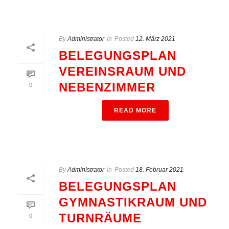
By
Administrator
In
Posted
12. März 2021
BELEGUNGSPLAN
VEREINSRAUM UND
NEBENZIMMER
0
READ MORE
By
Administrator
In
Posted
18. Februar 2021
BELEGUNGSPLAN
GYMNASTIKRAUM UND
TURNRÄUME
0