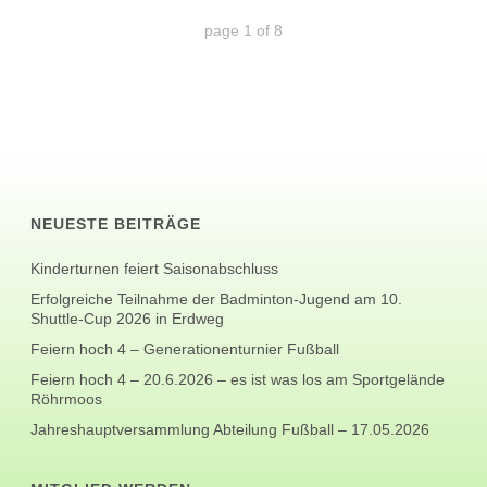
page
1
of
8
NEUESTE BEITRÄGE
Kinderturnen feiert Saisonabschluss
Erfolgreiche Teilnahme der Badminton-Jugend am 10.
Shuttle-Cup 2026 in Erdweg
Feiern hoch 4 – Generationenturnier Fußball
Feiern hoch 4 – 20.6.2026 – es ist was los am Sportgelände
Röhrmoos
Jahreshauptversammlung Abteilung Fußball – 17.05.2026