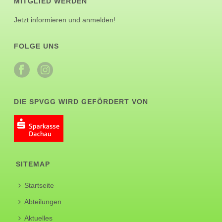
MITGLIED WERDEN
Jetzt informieren und anmelden!
FOLGE UNS
DIE SPVGG WIRD GEFÖRDERT VON
SITEMAP
Startseite
Abteilungen
Aktuelles