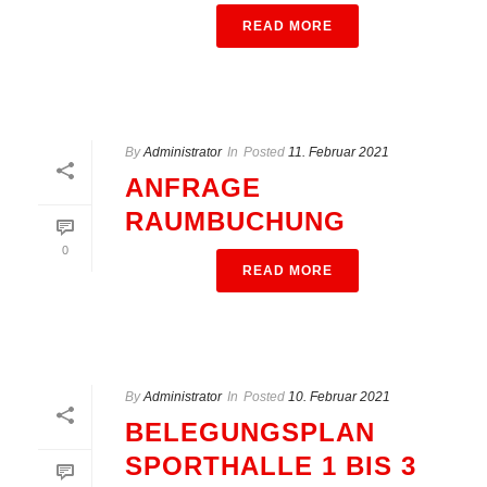
READ MORE
By
Administrator
In
Posted
11. Februar 2021
ANFRAGE
RAUMBUCHUNG
0
READ MORE
By
Administrator
In
Posted
10. Februar 2021
BELEGUNGSPLAN
SPORTHALLE 1 BIS 3