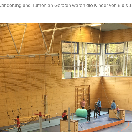
anderung und Turnen an Geräten waren die Kinder von 8 bis 1