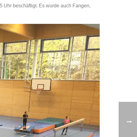
5 Uhr beschäftigt. Es wurde auch Fangen,