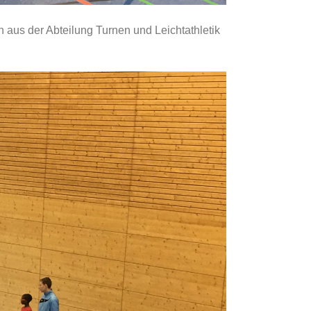
n aus der Abteilung Turnen und Leichtathletik