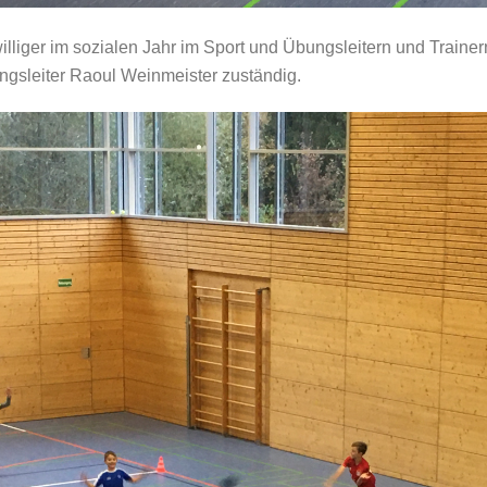
illiger im sozialen Jahr im Sport und Übungsleitern und Trainer
ungsleiter Raoul Weinmeister zuständig.