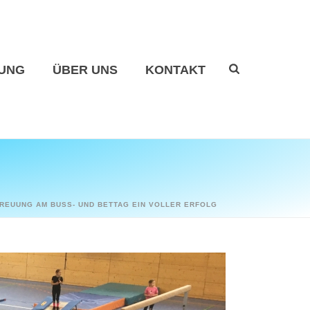
UNG
ÜBER UNS
KONTAKT
REUUNG AM BUSS- UND BETTAG EIN VOLLER ERFOLG