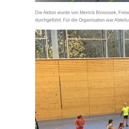
Die Aktion wurde von Merrick Biniossek, Freiw
durchgeführt. Für die Organisation war Abteil