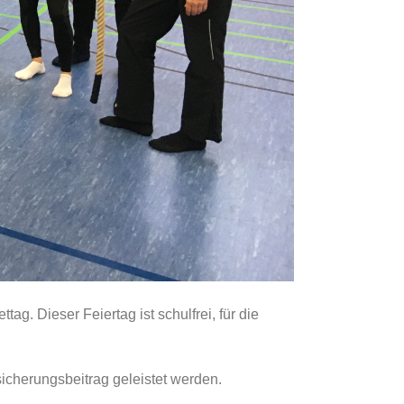
. Dieser Feiertag ist schulfrei, für die
icherungsbeitrag geleistet werden.