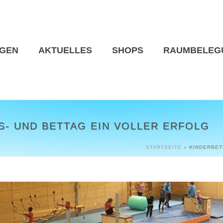
NGEN
AKTUELLES
SHOPS
RAUMBELEG
- UND BETTAG EIN VOLLER ERFOLG
STARTSEITE
»
KINDERBET