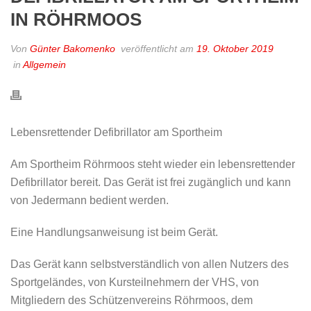
IN RÖHRMOOS
Von
Günter Bakomenko
veröffentlicht am
19. Oktober 2019
in
Allgemein
Lebensrettender Defibrillator am Sportheim
Am Sportheim Röhrmoos steht wieder ein lebensrettender
Defibrillator bereit. Das Gerät ist frei zugänglich und kann
von Jedermann bedient werden.
Eine Handlungsanweisung ist beim Gerät.
Das Gerät kann selbstverständlich von allen Nutzers des
Sportgeländes, von Kursteilnehmern der VHS, von
Mitgliedern des Schützenvereins Röhrmoos, dem