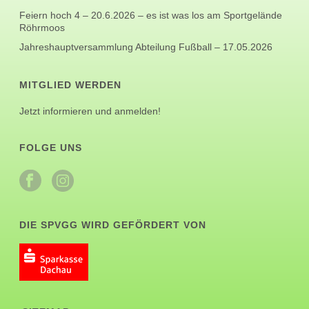
Feiern hoch 4 – 20.6.2026 – es ist was los am Sportgelände
Röhrmoos
Jahreshauptversammlung Abteilung Fußball – 17.05.2026
MITGLIED WERDEN
Jetzt informieren und anmelden!
FOLGE UNS
DIE SPVGG WIRD GEFÖRDERT VON