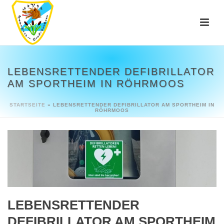
LEBENSRETTENDER DEFIBRILLATOR
AM SPORTHEIM IN RÖHRMOOS
STARTSEITE
»
LEBENSRETTENDER DEFIBRILLATOR AM SPORTHEIM IN
RÖHRMOOS
LEBENSRETTENDER
DEFIBRILLATOR AM SPORTHEIM