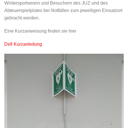
Wintersportverein und Besuchern des JUZ und des
Abteuerspielplates bei Notfällen zum jeweiligen Einsatzort
gebracht werden.
Eine Kurzanweisung finden sie hier
Defi Kurzanleitung