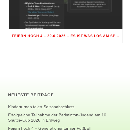
FEIERN HOCH 4 – 20.6.2026 – ES IST WAS LOS AM SPORTGELÄNDE RÖHRMOOS
NEUESTE BEITRÄGE
Kinderturnen feiert Saisonabschluss
Erfolgreiche Teilnahme der Badminton-Jugend am 10.
Shuttle-Cup 2026 in Erdweg
Feiern hoch 4 – Generationenturnier Fußball