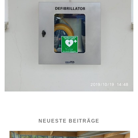
NEUESTE BEITRÄGE