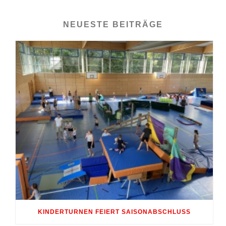
NEUESTE BEITRÄGE
KINDERTURNEN FEIERT SAISONABSCHLUSS