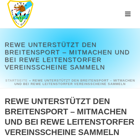
REWE UNTERSTÜTZT DEN
BREITENSPORT – MITMACHEN UND
BEI REWE LEITENSTORFER
VEREINSSCHEINE SAMMELN
STARTSEITE
»
REWE UNTERSTÜTZT DEN BREITENSPORT – MITMACHEN
UND BEI REWE LEITENSTORFER VEREINSSCHEINE SAMMELN
REWE UNTERSTÜTZT DEN
BREITENSPORT – MITMACHEN
UND BEI REWE LEITENSTORFER
VEREINSSCHEINE SAMMELN