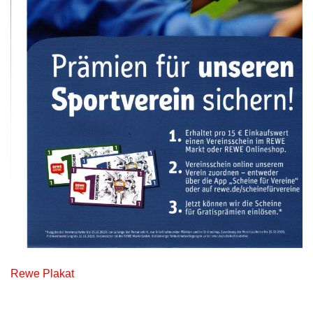
Rewe Plakat