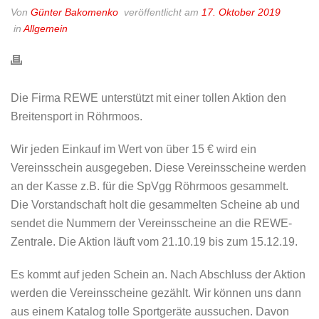
Von
Günter Bakomenko
veröffentlicht am
17. Oktober 2019
in
Allgemein
Die Firma REWE unterstützt mit einer tollen Aktion den
Breitensport in Röhrmoos.
Wir jeden Einkauf im Wert von über 15 € wird ein
Vereinsschein ausgegeben. Diese Vereinsscheine werden
an der Kasse z.B. für die SpVgg Röhrmoos gesammelt.
Die Vorstandschaft holt die gesammelten Scheine ab und
sendet die Nummern der Vereinsscheine an die REWE-
Zentrale. Die Aktion läuft vom 21.10.19 bis zum 15.12.19.
Es kommt auf jeden Schein an. Nach Abschluss der Aktion
werden die Vereinsscheine gezählt. Wir können uns dann
aus einem Katalog tolle Sportgeräte aussuchen. Davon