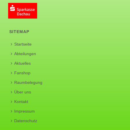
SITEMAP
Startseite
Abteilungen
Aktuelles
Fanshop
Raumbelegung
Über uns
Kontakt
Impressum
Datenschutz