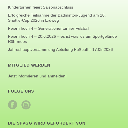
Kinderturnen feiert Saisonabschluss
Erfolgreiche Teilnahme der Badminton-Jugend am 10.
Shuttle-Cup 2026 in Erdweg
Feiern hoch 4 – Generationenturnier Fußball
Feiern hoch 4 – 20.6.2026 – es ist was los am Sportgelände
Röhrmoos
Jahreshauptversammlung Abteilung Fußball – 17.05.2026
MITGLIED WERDEN
Jetzt informieren und anmelden!
FOLGE UNS
DIE SPVGG WIRD GEFÖRDERT VON