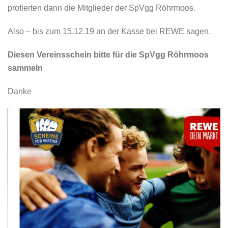
profierten dann die Mitglieder der SpVgg Röhrmoos.
Also – bis zum 15.12.19 an der Kasse bei REWE sagen.
Diesen Vereinsschein bitte für die SpVgg Röhrmoos
sammeln
Danke