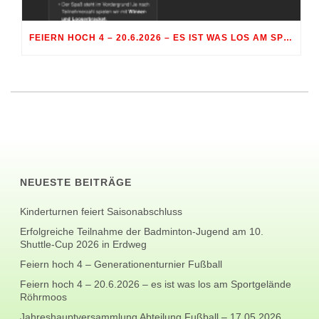
FEIERN HOCH 4 – 20.6.2026 – ES IST WAS LOS AM SPORTGELÄNDE RÖHRMOOS
NEUESTE BEITRÄGE
Kinderturnen feiert Saisonabschluss
Erfolgreiche Teilnahme der Badminton-Jugend am 10.
Shuttle-Cup 2026 in Erdweg
Feiern hoch 4 – Generationenturnier Fußball
Feiern hoch 4 – 20.6.2026 – es ist was los am Sportgelände
Röhrmoos
Jahreshauptversammlung Abteilung Fußball – 17.05.2026