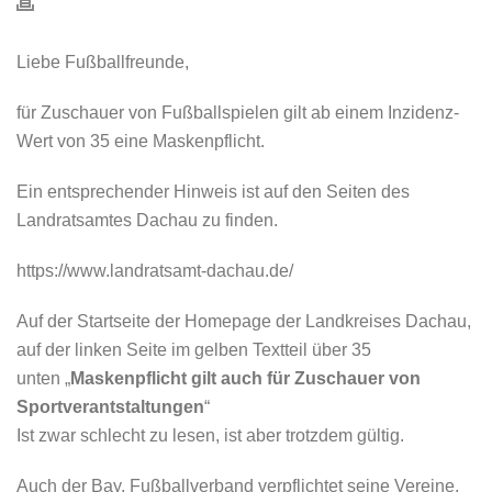
Liebe Fußballfreunde,
für Zuschauer von Fußballspielen gilt ab einem Inzidenz-
Wert von 35 eine Maskenpflicht.
Ein entsprechender Hinweis ist auf den Seiten des
Landratsamtes Dachau zu finden.
https://www.landratsamt-dachau.de/
Auf der Startseite der Homepage der Landkreises Dachau,
auf der linken Seite im gelben Textteil über 35
unten „
Maskenpflicht gilt auch für Zuschauer von
Sportverantstaltungen
“
Ist zwar schlecht zu lesen, ist aber trotzdem gültig.
Auch der Bay. Fußballverband verpflichtet seine Vereine,