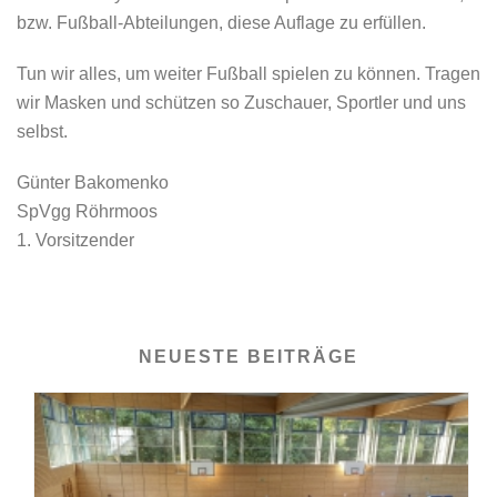
bzw. Fußball-Abteilungen, diese Auflage zu erfüllen.
Tun wir alles, um weiter Fußball spielen zu können. Tragen
wir Masken und schützen so Zuschauer, Sportler und uns
selbst.
Günter Bakomenko
SpVgg Röhrmoos
1. Vorsitzender
NEUESTE BEITRÄGE