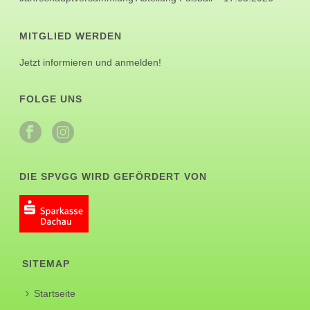
MITGLIED WERDEN
Jetzt informieren und anmelden!
FOLGE UNS
DIE SPVGG WIRD GEFÖRDERT VON
SITEMAP
Startseite