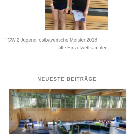
TGW 2 Jugend ostbayerische Meister 2018
alle Einzelwettkämpfer
NEUESTE BEITRÄGE