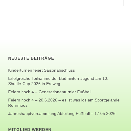
NEUESTE BEITRÄGE
Kinderturnen feiert Saisonabschluss
Erfolgreiche Teilnahme der Badminton-Jugend am 10.
Shuttle-Cup 2026 in Erdweg
Feiern hoch 4 – Generationenturnier Fußball
Feiern hoch 4 – 20.6.2026 – es ist was los am Sportgelände
Röhrmoos
Jahreshauptversammlung Abteilung Fußball – 17.05.2026
MITGLIED WERDEN