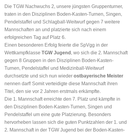
Die TGW Nachwuchs 2, unsere jüngsten Gruppenturner,
traten in den Disziplinen Boden-Kasten-Turnen, Singen,
Pendelstaffel und Schlagball-Weitwurf gegen 7 weitere
Mannschaften an und platzierte sich nach einem
erfolgreichen Tag auf Platz 6.
Einen besonderen Erfolg feierte die SpVgg in der
Wettkampfklasse
TGW Jugend
, wo sich die 2. Mannschaft
gegen 8 Gruppen in den Disziplinen Boden-Kasten-
Turnen, Pendelstaffel und Medizinball-Weitwurf
durchsetzte und sich nun wieder
ostbayerische Meister
nennen darf! Somit verteidigte diese Mannschaft ihren
Titel, den sie vor 2 Jahren erstmals erkämpfte.
Die 1. Mannschaft erreichte den 7. Platz und kämpfte in
den Disziplinen Boden-Kasten-Turnen, Singen und
Pendelstaffel um eine gute Platzierung. Besonders
hervorheben lassen sich die guten Punktzahlen der 1. und
2. Mannschaft in der TGW Jugend bei der Boden-Kasten-