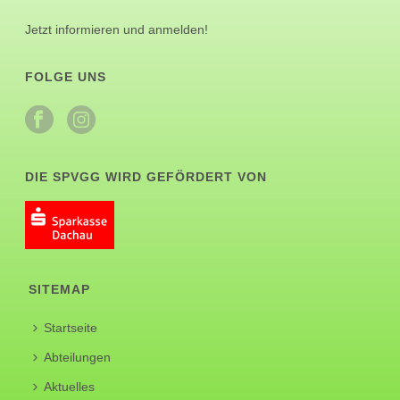
Jetzt informieren und anmelden!
FOLGE UNS
DIE SPVGG WIRD GEFÖRDERT VON
SITEMAP
Startseite
Abteilungen
Aktuelles