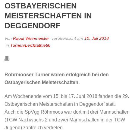
OSTBAYERISCHEN
MEISTERSCHAFTEN IN
DEGGENDORF
Von
Raoul Weinmeister
veröffentlicht am
10. Juli 2018
in
Turnen/Leichtathletik
Röhrmooser Turner waren erfolgreich bei den
Ostbayerischen Meisterschaften.
Am Wochenende vom 15. bis 17. Juni 2018 fanden die 29.
Ostbayerischen Meisterschaften in Deggendorf statt.
Auch die SpVgg Röhrmoos war dort mit drei Mannschaften
(TGW Nachwuchs 2 und zwei Mannschaften in der TGW
Jugend) zahlreich vertreten.