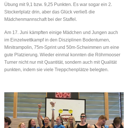
Übung mit 9,1 bzw. 9,25 Punkten. Es war sogar ein 2.
Stockerlplatz drin, aber das Glück verließ die
Mädchenmannschaft bei der Staffel.
Am 17. Juni kämpften einige Mädchen und Jungen auch
im Einzelwettkampf in den Disziplinen Bodenturnen,
Minitrampolin, 75m-Sprint und 50m-Schwimmen um eine
gute Platzierung. Wieder einmal konnten die Röhrmooser
Turner nicht nur mit Quantität, sondern auch mit Qualität
punkten, indem sie viele Treppchenplätze belegten.