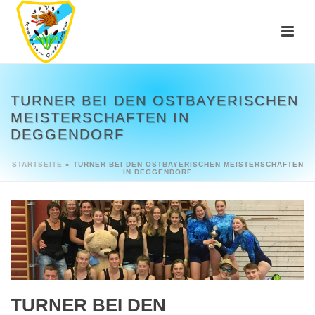
TURNER BEI DEN OSTBAYERISCHEN
MEISTERSCHAFTEN IN
DEGGENDORF
STARTSEITE
»
TURNER BEI DEN OSTBAYERISCHEN MEISTERSCHAFTEN
IN DEGGENDORF
TURNER BEI DEN