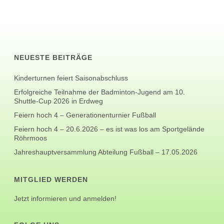
NEUESTE BEITRÄGE
Kinderturnen feiert Saisonabschluss
Erfolgreiche Teilnahme der Badminton-Jugend am 10.
Shuttle-Cup 2026 in Erdweg
Feiern hoch 4 – Generationenturnier Fußball
Feiern hoch 4 – 20.6.2026 – es ist was los am Sportgelände
Röhrmoos
Jahreshauptversammlung Abteilung Fußball – 17.05.2026
MITGLIED WERDEN
Jetzt informieren und anmelden!