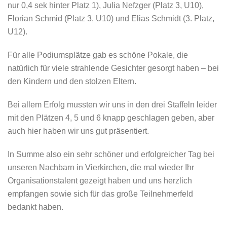
nur 0,4 sek hinter Platz 1), Julia Nefzger (Platz 3, U10),
Florian Schmid (Platz 3, U10) und Elias Schmidt (3. Platz,
U12).
Für alle Podiumsplätze gab es schöne Pokale, die
natürlich für viele strahlende Gesichter gesorgt haben – bei
den Kindern und den stolzen Eltern.
Bei allem Erfolg mussten wir uns in den drei Staffeln leider
mit den Plätzen 4, 5 und 6 knapp geschlagen geben, aber
auch hier haben wir uns gut präsentiert.
In Summe also ein sehr schöner und erfolgreicher Tag bei
unseren Nachbarn in Vierkirchen, die mal wieder Ihr
Organisationstalent gezeigt haben und uns herzlich
empfangen sowie sich für das große Teilnehmerfeld
bedankt haben.