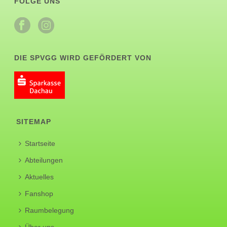
FOLGE UNS
DIE SPVGG WIRD GEFÖRDERT VON
SITEMAP
Startseite
Abteilungen
Aktuelles
Fanshop
Raumbelegung
Über uns