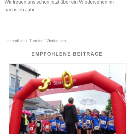
Wir freuen uns schon jetzt über ein Wiedersehen im
nächsten Jahr!
Leichtathletik
Turmlauf
Vierkirchen
,
,
EMPFOHLENE BEITRÄGE