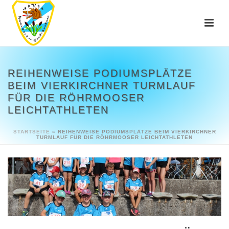
REIHENWEISE PODIUMSPLÄTZE
BEIM VIERKIRCHNER TURMLAUF
FÜR DIE RÖHRMOOSER
LEICHTATHLETEN
STARTSEITE
»
REIHENWEISE PODIUMSPLÄTZE BEIM VIERKIRCHNER
TURMLAUF FÜR DIE RÖHRMOOSER LEICHTATHLETEN