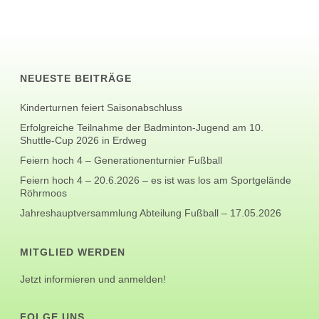
NEUESTE BEITRÄGE
Kinderturnen feiert Saisonabschluss
Erfolgreiche Teilnahme der Badminton-Jugend am 10.
Shuttle-Cup 2026 in Erdweg
Feiern hoch 4 – Generationenturnier Fußball
Feiern hoch 4 – 20.6.2026 – es ist was los am Sportgelände
Röhrmoos
Jahreshauptversammlung Abteilung Fußball – 17.05.2026
MITGLIED WERDEN
Jetzt informieren und anmelden!
FOLGE UNS