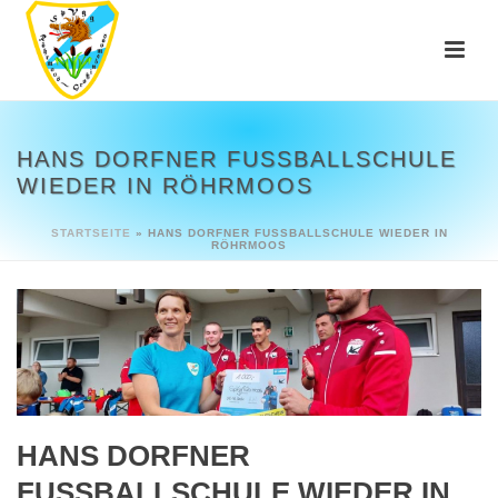
HANS DORFNER FUSSBALLSCHULE W
IEDER IN RÖHRMOOS
STARTSEITE
»
HANS DORFNER FUSSBALLSCHULE WIEDER IN R
ÖHRMOOS
HANS DORFNER
FUSSBALLSCHULE WIEDER IN R