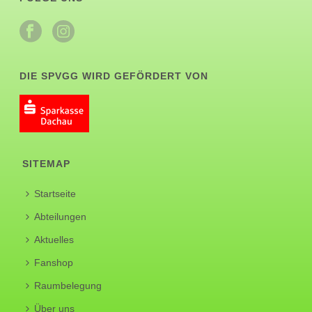
DIE SPVGG WIRD GEFÖRDERT VON
SITEMAP
Startseite
Abteilungen
Aktuelles
Fanshop
Raumbelegung
Über uns