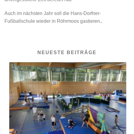
Auch im nächsten Jahr soll die Hans-Dorfner-
Fußballschule wieder in Röhrmoos gastieren.,
NEUESTE BEITRÄGE